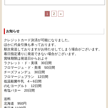
1
2
»
お知らせ
クレジットカード決済が可能になりました。
ほかに代金引換も承っております。
順次発送しておりますがお待たせしてしまう場合がございます。
着日指定通りに発送できない場合がございます。
賞味期限は発送日からおよそ
ラクレット・ド・美瑛 30日間
フロマージュ・ド・美瑛 50日間
チーズフォンデュ 30日間
フロマージュブラン 12日間
低温殺菌牛乳 4～6日間
のむヨーグルト 12日間
有塩バター 20日間
送料
北海道 950円
東日本 1100円