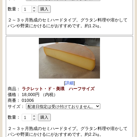
数量：
２～３ヶ月熟成のセミハードタイプ。グラタン料理や溶かして
パンや野菜にかけるにがおすすめです。約1.2㎏。
[
詳細
]
商品：
ラクレット・ド・美瑛 ハーフサイズ
価格： 18,000円 （内税）
商番： 01006
サイズ：
数量：
２～３ヶ月熟成のセミハードタイプ。グラタン料理や溶かして
パンや野菜にかけるにがおすすめです。約2.2㎏。