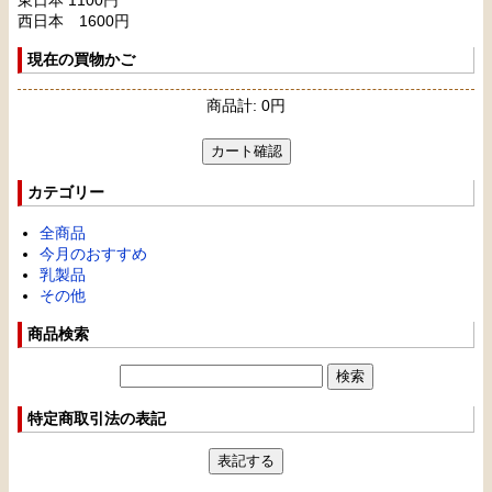
西日本 1600円
現在の買物かご
商品計:
0
円
カテゴリー
全商品
今月のおすすめ
乳製品
その他
商品検索
特定商取引法の表記