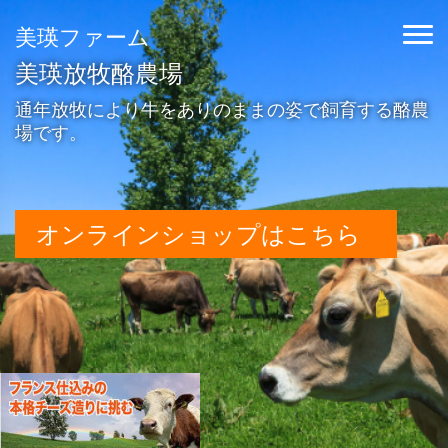
美瑛ファーム