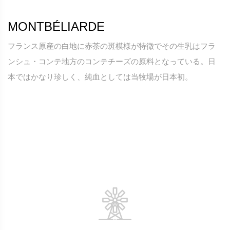
MONTBÉLIARDE
フランス原産の白地に赤茶の斑模様が特徴でその生乳はフラ
ンシュ・コンテ地方のコンテチーズの原料となっている。日
本ではかなり珍しく、純血としては当牧場が日本初。