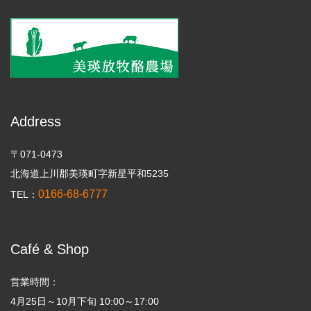
Address
〒071-0473
北海道上川郡美瑛町字新星平和5235
0166-68-6777
TEL：
Café & Shop
営業時間：
4月25日～10月下旬 10:00～17:00