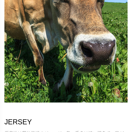
JERSEY