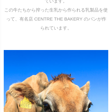
ています。
この牛たちから搾った生乳から作られる乳製品を使
って、有名店 CENTRE THE BAKERY のパンが作
られています。